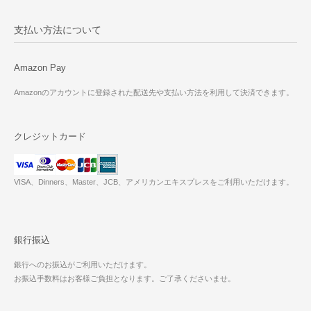
支払い方法について
Amazon Pay
Amazonのアカウントに登録された配送先や支払い方法を利用して決済できます。
クレジットカード
VISA、Dinners、Master、JCB、アメリカンエキスプレスをご利用いただけます。
銀行振込
銀行へのお振込がご利用いただけます。
お振込手数料はお客様ご負担となります。ご了承くださいませ。