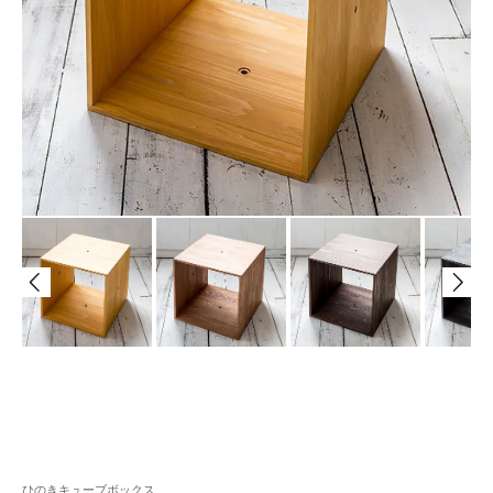
ひのきキューブボックス