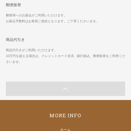
郵便振替
郵便局へのお振込がご利用いただけます。
お振込手数料はお客様ご負担となります。ご了承くださいませ。
商品代引き
商品代引きがご利用いただけます。
10万円を超える場合は、クレジットカード決済、銀行振込、郵便振替をご利用くだ
さいませ。
MORE INFO
ホーム