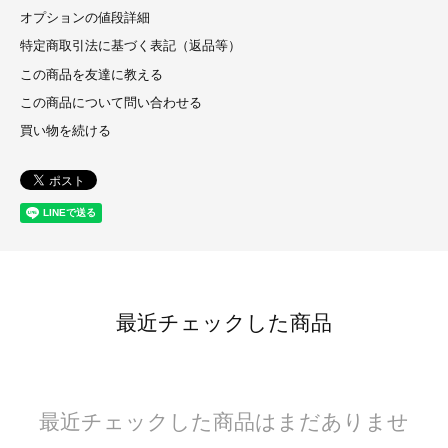
オプションの値段詳細
特定商取引法に基づく表記（返品等）
この商品を友達に教える
この商品について問い合わせる
買い物を続ける
最近チェックした商品
最近チェックした商品はまだありませ