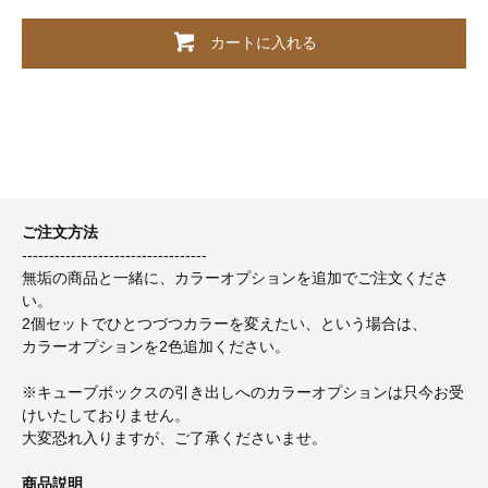
カートに入れる
ご注文方法
----------------------------------
無垢の商品と一緒に、カラーオプションを追加でご注文くださ
い。
2個セットでひとつづつカラーを変えたい、という場合は、
カラーオプションを2色追加ください。
※キューブボックスの引き出しへのカラーオプションは只今お受
けいたしておりません。
大変恐れ入りますが、ご了承くださいませ。
商品説明