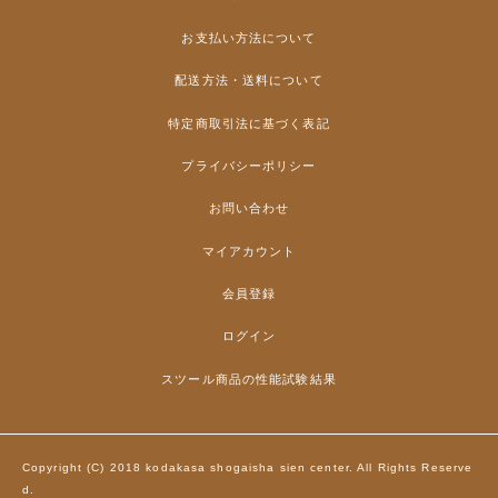
お支払い方法について
配送方法・送料について
特定商取引法に基づく表記
プライバシーポリシー
お問い合わせ
マイアカウント
会員登録
ログイン
スツール商品の性能試験結果
Copyright (C) 2018 kodakasa shogaisha sien center. All Rights Reserve
d.