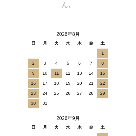
ん。
2026年8月
日
月
火
水
木
金
土
1
2
3
4
5
6
7
8
9
10
11
12
13
14
15
16
17
18
19
20
21
22
23
24
25
26
27
28
29
30
31
2026年9月
日
月
火
水
木
金
土