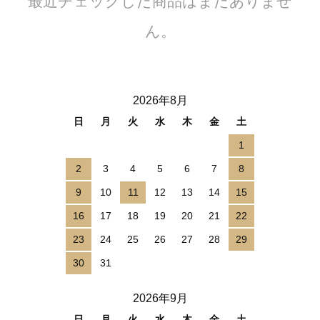
最近チェックした商品はまだありませ
ん。
2026年8月
日
月
火
水
木
金
土
1
2
3
4
5
6
7
8
9
10
11
12
13
14
15
16
17
18
19
20
21
22
23
24
25
26
27
28
29
30
31
2026年9月
日
月
火
水
木
金
土