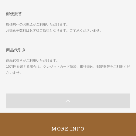
郵便振替
郵便局へのお振込がご利用いただけます。
お振込手数料はお客様ご負担となります。ご了承くださいませ。
商品代引き
商品代引きがご利用いただけます。
10万円を超える場合は、クレジットカード決済、銀行振込、郵便振替をご利用くだ
さいませ。
MORE INFO