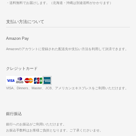
・送料無料でお届けします。（北海道・沖縄は別途送料がかかります）
支払い方法について
Amazon Pay
Amazonのアカウントに登録された配送先や支払い方法を利用して決済できます。
クレジットカード
VISA、Dinners、Master、JCB、アメリカンエキスプレスをご利用いただけます。
銀行振込
銀行へのお振込がご利用いただけます。
お振込手数料はお客様ご負担となります。ご了承くださいませ。