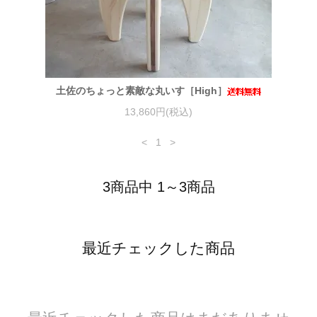
土佐のちょっと素敵な丸いす［High］
13,860円(税込)
<
1
>
3商品中 1～3商品
最近チェックした商品