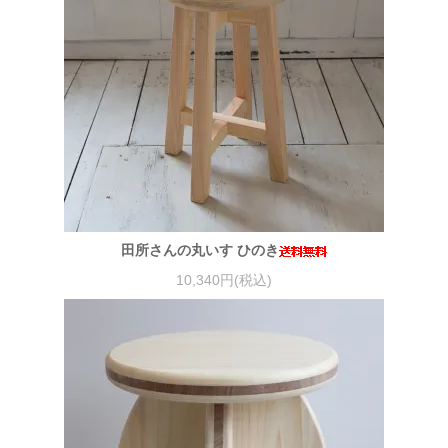
田所さんの丸いす ひのき
10,340円(税込)