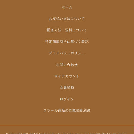
ホーム
お支払い方法について
配送方法・送料について
特定商取引法に基づく表記
プライバシーポリシー
お問い合わせ
マイアカウント
会員登録
ログイン
スツール商品の性能試験結果