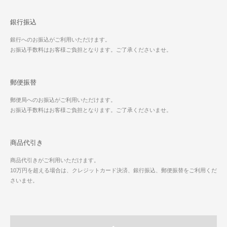
銀行振込
銀行へのお振込がご利用いただけます。
お振込手数料はお客様ご負担となります。ご了承くださいませ。
郵便振替
郵便局へのお振込がご利用いただけます。
お振込手数料はお客様ご負担となります。ご了承くださいませ。
商品代引き
商品代引きがご利用いただけます。
10万円を超える場合は、クレジットカード決済、銀行振込、郵便振替をご利用くだ
さいませ。