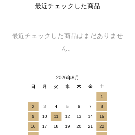
最近チェックした商品
最近チェックした商品はまだありませ
ん。
2026年8月
日
月
火
水
木
金
土
1
2
3
4
5
6
7
8
9
10
11
12
13
14
15
16
17
18
19
20
21
22