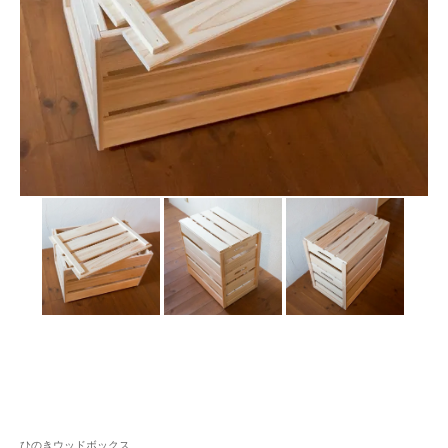
ひのきウッドボックス