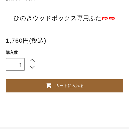
ひのきウッドボックス専用ふた
1,760円(税込)
購入数
カートに入れる