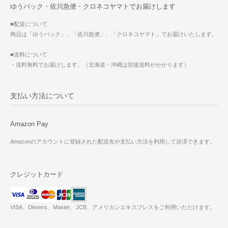
ゆうパック・佐川急便・クロネコヤマトでお届けします
■配送について
商品は「ゆうパック」、「佐川急便」、「クロネコヤマト」でお届けいたします。
■送料について
・送料無料でお届けします。（北海道・沖縄は別途送料がかかります）
支払い方法について
Amazon Pay
Amazonのアカウントに登録された配送先や支払い方法を利用して決済できます。
クレジットカード
VISA、Dinners、Master、JCB、アメリカンエキスプレスをご利用いただけます。