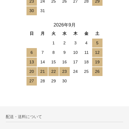
23
24
25
26
27
28
29
30
31
2026年9月
日
月
火
水
木
金
土
1
2
3
4
5
6
7
8
9
10
11
12
13
14
15
16
17
18
19
20
21
22
23
24
25
26
27
28
29
30
配送・送料について