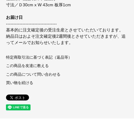
寸法／Ｄ30cm x W 43cm 板厚1cm
お届け日
----------------------------------
基本的に注文確定後の受注生産とさせていただいております。
納品日はおよそ注文確定後2週間後とさせていただきますが、追
ってメールでお知らせいたします。
特定商取引法に基づく表記（返品等）
この商品を友達に教える
この商品について問い合わせる
買い物を続ける