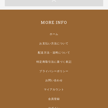
MORE INFO
ホーム
お支払い方法について
配送方法・送料について
特定商取引法に基づく表記
プライバシーポリシー
お問い合わせ
マイアカウント
会員登録