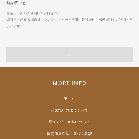
商品代引き
商品代引きがご利用いただけます。
10万円を超える場合は、クレジットカード決済、銀行振込、郵便振替をご利用くだ
さいませ。
MORE INFO
ホーム
お支払い方法について
配送方法・送料について
特定商取引法に基づく表記