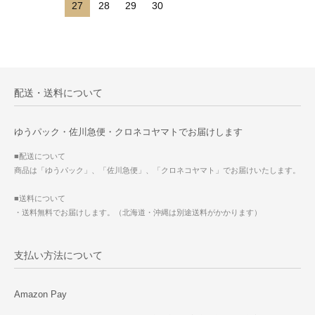
27
28
29
30
配送・送料について
ゆうパック・佐川急便・クロネコヤマトでお届けします
■配送について
商品は「ゆうパック」、「佐川急便」、「クロネコヤマト」でお届けいたします。
■送料について
・送料無料でお届けします。（北海道・沖縄は別途送料がかかります）
支払い方法について
Amazon Pay