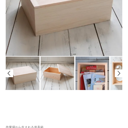
作業場から生まれる道具箱