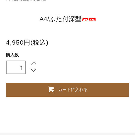
A4/ふた付深型
4,950円(税込)
購入数
カートに入れる