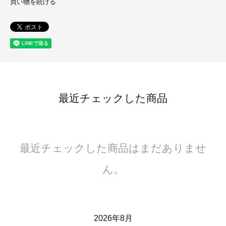
買い物を続ける
最近チェックした商品
最近チェックした商品はまだありませ
ん。
2026年8月