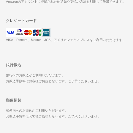
Amazonのアカウントに登録された配送先や支払い方法を利用して決済できます。
クレジットカード
VISA、Dinners、Master、JCB、アメリカンエキスプレスをご利用いただけます。
銀行振込
銀行へのお振込がご利用いただけます。
お振込手数料はお客様ご負担となります。ご了承くださいませ。
郵便振替
郵便局へのお振込がご利用いただけます。
お振込手数料はお客様ご負担となります。ご了承くださいませ。