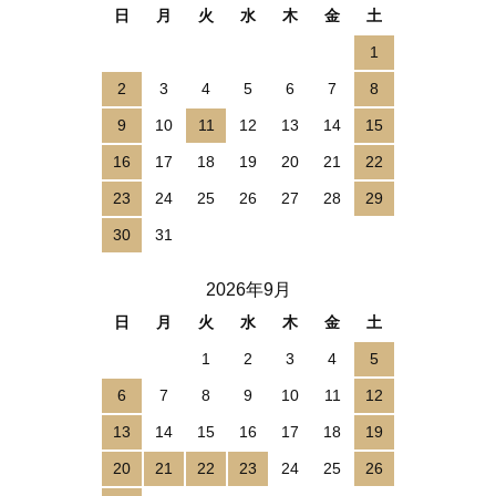
日
月
火
水
木
金
土
1
2
3
4
5
6
7
8
9
10
11
12
13
14
15
16
17
18
19
20
21
22
23
24
25
26
27
28
29
30
31
2026年9月
日
月
火
水
木
金
土
1
2
3
4
5
6
7
8
9
10
11
12
13
14
15
16
17
18
19
20
21
22
23
24
25
26