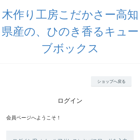
木作り工房こだかさー高知
県産の、ひのき香るキュー
ブボックス
ショップへ戻る
ログイン
会員ページへようこそ！