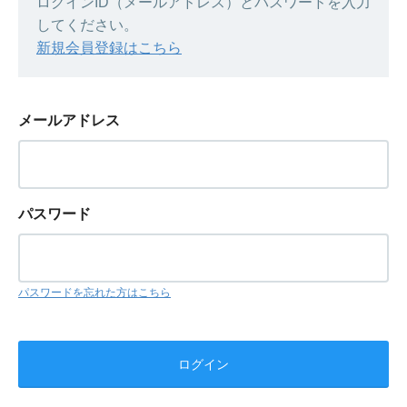
ログインID（メールアドレス）とパスワードを入力
してください。
新規会員登録はこちら
メールアドレス
パスワード
パスワードを忘れた方はこちら