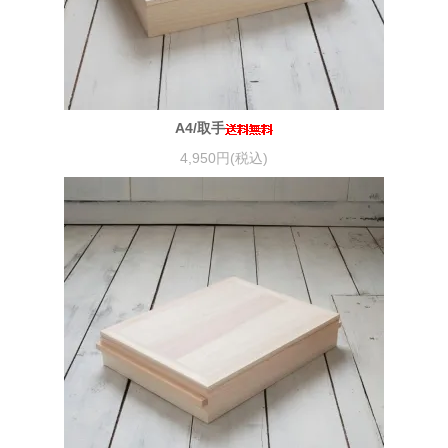
A4/取手
4,950円(税込)