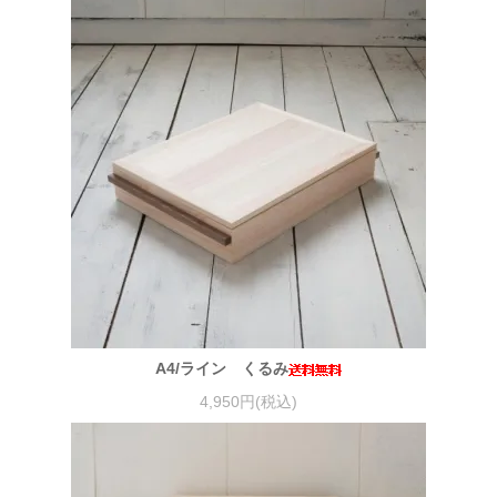
A4/ライン くるみ
4,950円(税込)