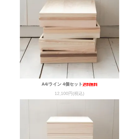
A4/ライン 4個セット
12,100円(税込)