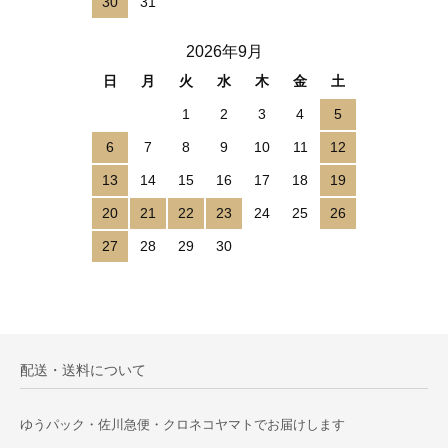
30
31
2026年9月
日
月
火
水
木
金
土
1
2
3
4
5
6
7
8
9
10
11
12
13
14
15
16
17
18
19
20
21
22
23
24
25
26
27
28
29
30
配送・送料について
ゆうパック・佐川急便・クロネコヤマトでお届けします