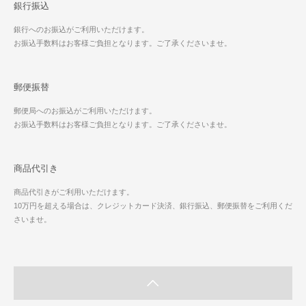
銀行振込
銀行へのお振込がご利用いただけます。
お振込手数料はお客様ご負担となります。ご了承くださいませ。
郵便振替
郵便局へのお振込がご利用いただけます。
お振込手数料はお客様ご負担となります。ご了承くださいませ。
商品代引き
商品代引きがご利用いただけます。
10万円を超える場合は、クレジットカード決済、銀行振込、郵便振替をご利用くだ
さいませ。