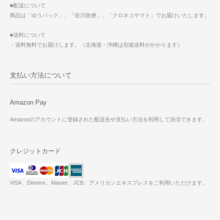
■配送について
商品は「ゆうパック」、「佐川急便」、「クロネコヤマト」でお届けいたします。
■送料について
・送料無料でお届けします。（北海道・沖縄は別途送料がかかります）
支払い方法について
Amazon Pay
Amazonのアカウントに登録された配送先や支払い方法を利用して決済できます。
クレジットカード
VISA、Dinners、Master、JCB、アメリカンエキスプレスをご利用いただけます。