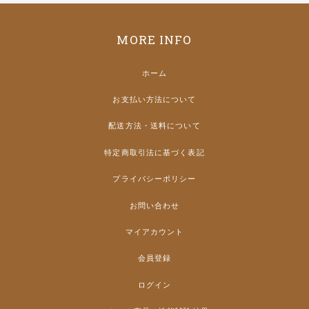
MORE INFO
ホーム
お支払い方法について
配送方法・送料について
特定商取引法に基づく表記
プライバシーポリシー
お問い合わせ
マイアカウント
会員登録
ログイン