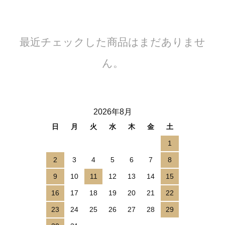
最近チェックした商品はまだありませ
ん。
2026年8月
日
月
火
水
木
金
土
1
2
3
4
5
6
7
8
9
10
11
12
13
14
15
16
17
18
19
20
21
22
23
24
25
26
27
28
29