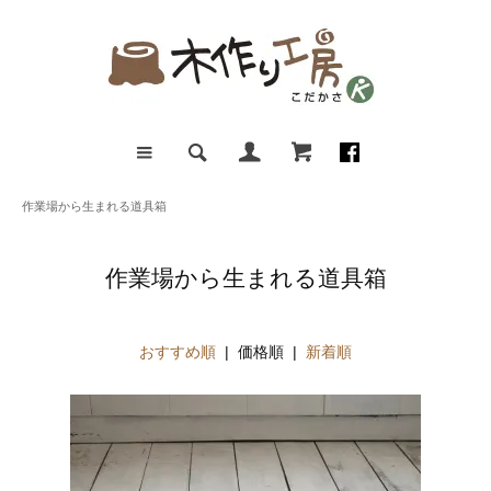
作業場から生まれる道具箱
作業場から生まれる道具箱
おすすめ順
| 価格順 |
新着順