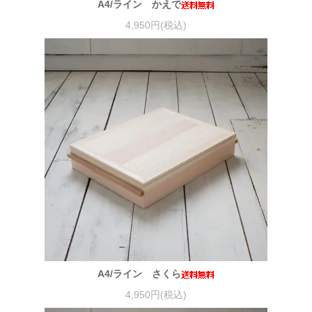
A4/ライン かえで
4,950円(税込)
A4/ライン さくら
4,950円(税込)